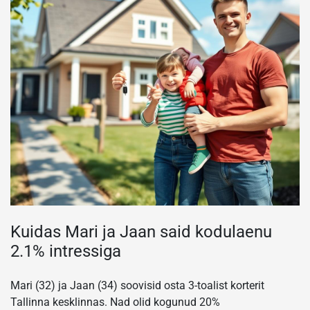
Kuidas Mari ja Jaan said kodulaenu
2.1% intressiga
Mari (32) ja Jaan (34) soovisid osta 3-toalist korterit
Tallinna kesklinnas. Nad olid kogunud 20%